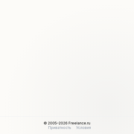
© 2005–2026 Freelance.ru
Приватность
Условия