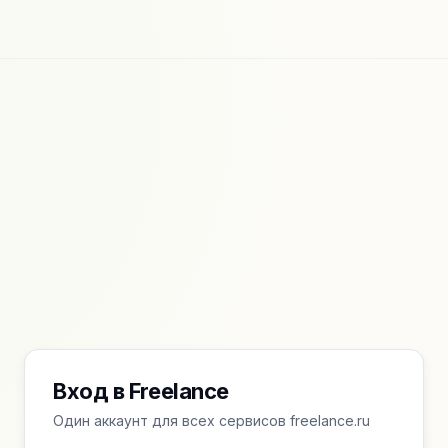
Вход в Freelance
Один аккаунт для всех сервисов freelance.ru