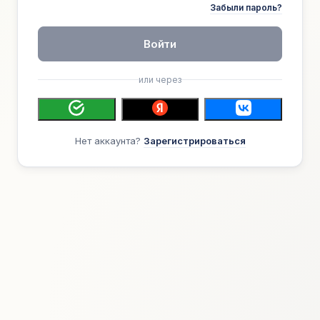
Забыли пароль?
Войти
или через
Нет аккаунта?
Зарегистрироваться