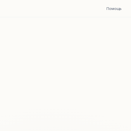
Помощь