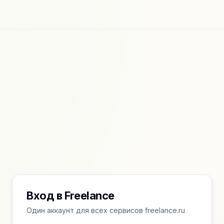
Вход в Freelance
Один аккаунт для всех сервисов freelance.ru