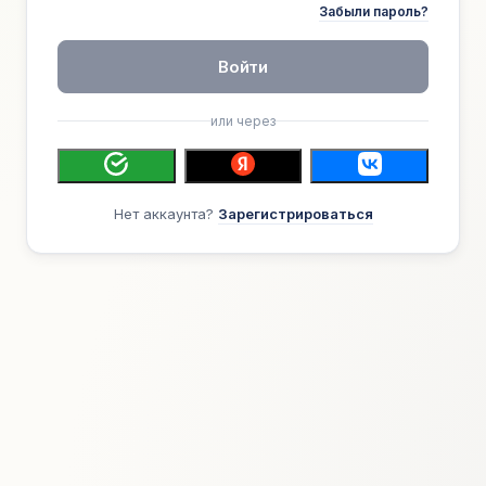
Забыли пароль?
Войти
или через
Нет аккаунта?
Зарегистрироваться