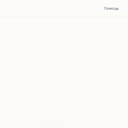
Помощь