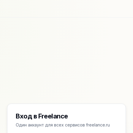
Вход в Freelance
Один аккаунт для всех сервисов freelance.ru