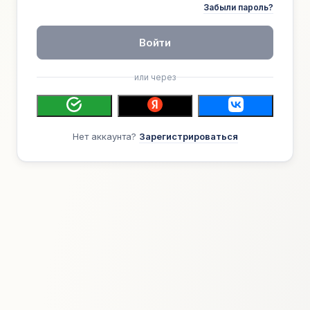
Забыли пароль?
Войти
или через
Нет аккаунта?
Зарегистрироваться