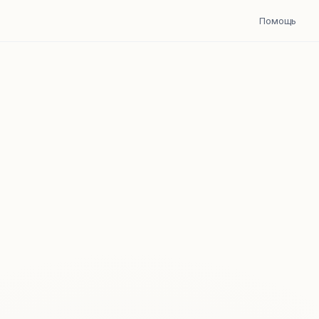
Помощь