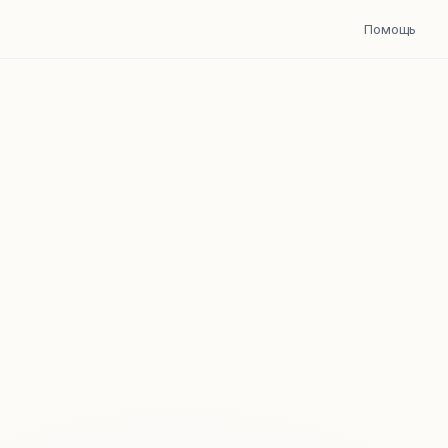
Помощь