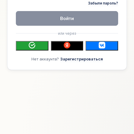
Забыли пароль?
Войти
или через
Нет аккаунта?
Зарегистрироваться