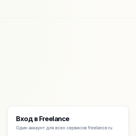
Вход в Freelance
Один аккаунт для всех сервисов freelance.ru