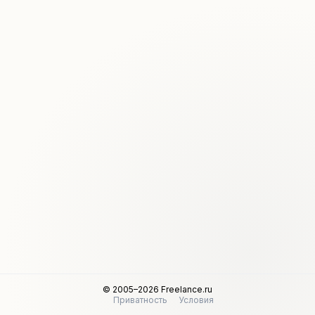
© 2005–2026 Freelance.ru
Приватность
Условия