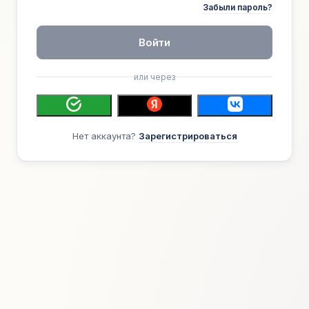
Забыли пароль?
Войти
или через
Нет аккаунта?
Зарегистрироваться