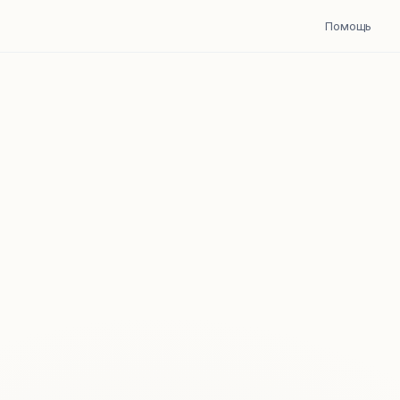
Помощь