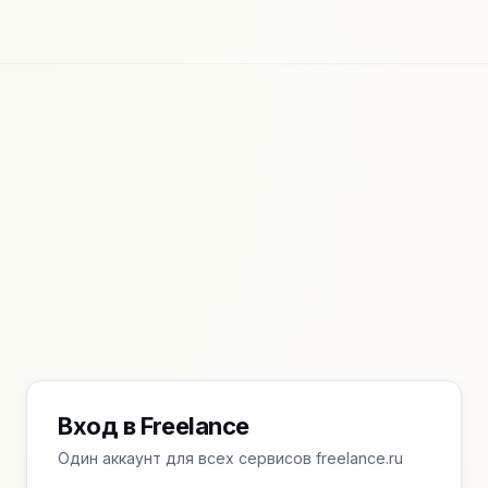
Вход в Freelance
Один аккаунт для всех сервисов freelance.ru