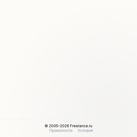
© 2005–2026 Freelance.ru
Приватность
Условия