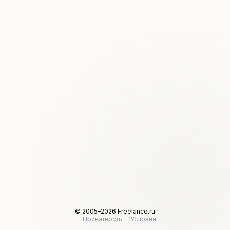
© 2005–2026 Freelance.ru
Приватность
Условия