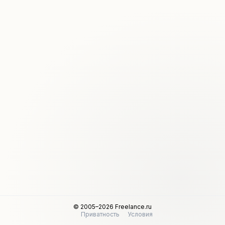
© 2005–2026 Freelance.ru
Приватность
Условия