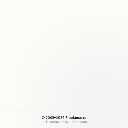
© 2005–2026 Freelance.ru
Приватность
Условия