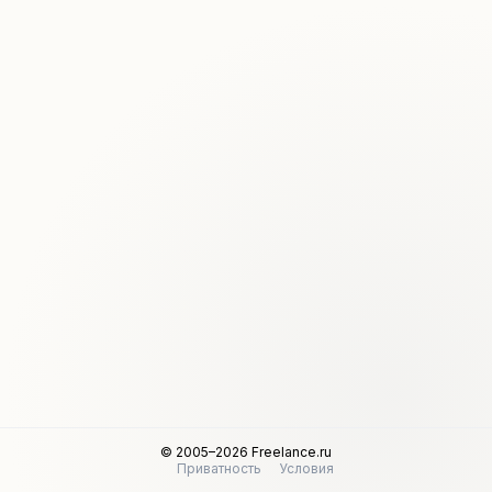
© 2005–2026 Freelance.ru
Приватность
Условия