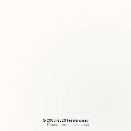
© 2005–2026 Freelance.ru
Приватность
Условия