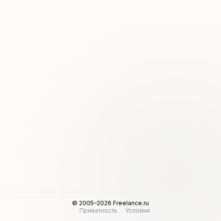
© 2005–2026 Freelance.ru
Приватность
Условия