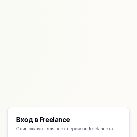
Вход в Freelance
Один аккаунт для всех сервисов freelance.ru