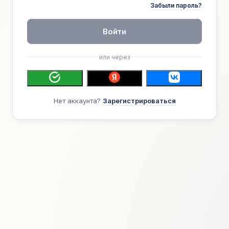
Забыли пароль?
Войти
или через
Нет аккаунта?
Зарегистрироваться