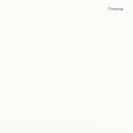
Помощь