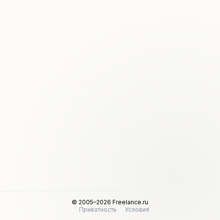
© 2005–2026 Freelance.ru
Приватность
Условия