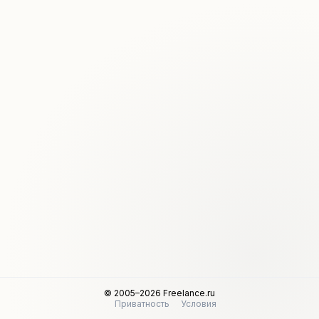
© 2005–2026 Freelance.ru
Приватность
Условия