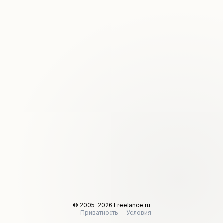
© 2005–2026 Freelance.ru
Приватность
Условия