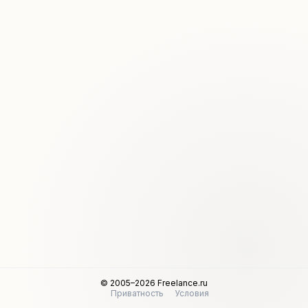
© 2005–2026 Freelance.ru
Приватность
Условия