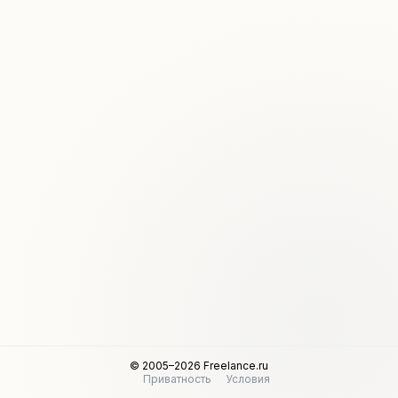
© 2005–2026 Freelance.ru
Приватность
Условия