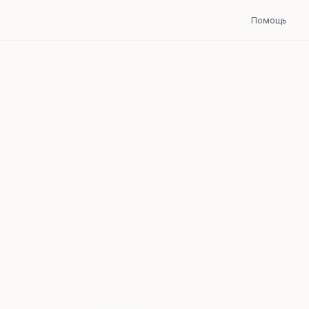
Помощь