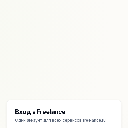
Вход в Freelance
Один аккаунт для всех сервисов freelance.ru