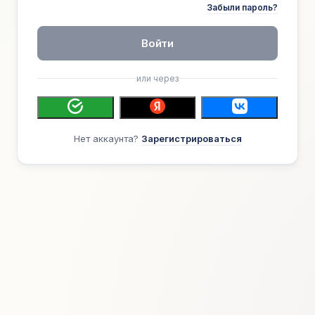
Забыли пароль?
Войти
или через
Нет аккаунта?
Зарегистрироваться