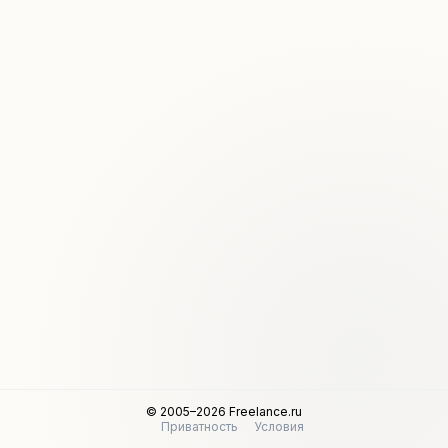
© 2005–2026 Freelance.ru
Приватность
Условия