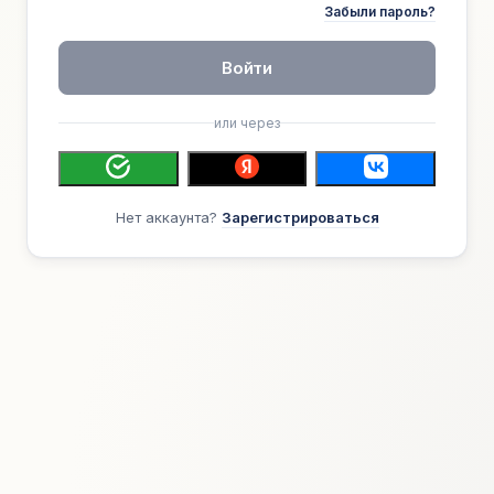
Забыли пароль?
Войти
или через
Нет аккаунта?
Зарегистрироваться