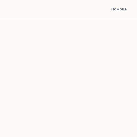
Помощь