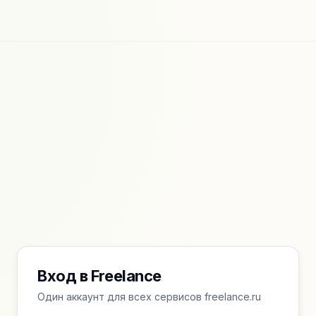
Вход в Freelance
Один аккаунт для всех сервисов freelance.ru