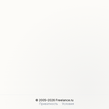
© 2005–2026 Freelance.ru
Приватность
Условия