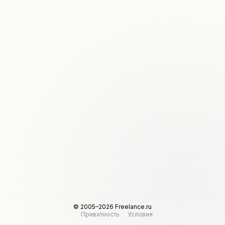
© 2005–2026 Freelance.ru
Приватность
Условия