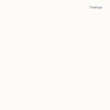
Помощь