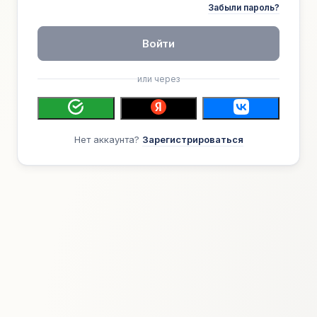
Забыли пароль?
Войти
или через
Нет аккаунта?
Зарегистрироваться