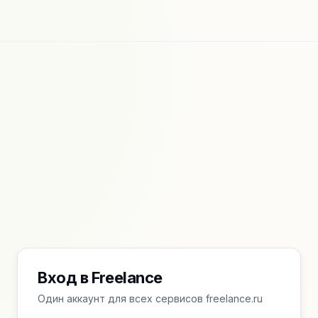
Вход в Freelance
Один аккаунт для всех сервисов freelance.ru