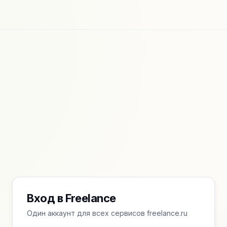
Вход в Freelance
Один аккаунт для всех сервисов freelance.ru