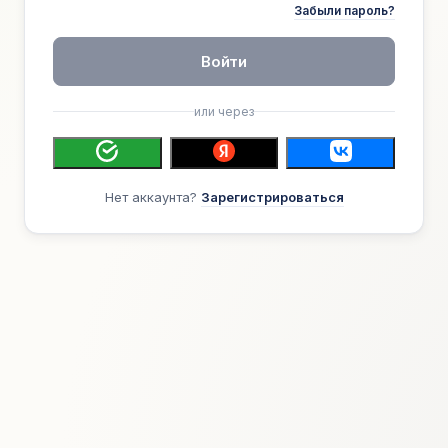
Забыли пароль?
Войти
или через
Нет аккаунта?
Зарегистрироваться