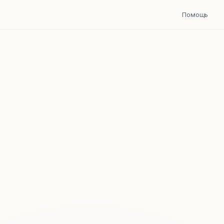
Помощь