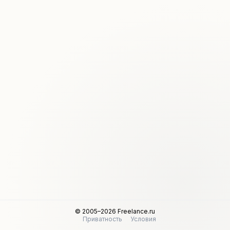
© 2005–2026 Freelance.ru
Приватность
Условия