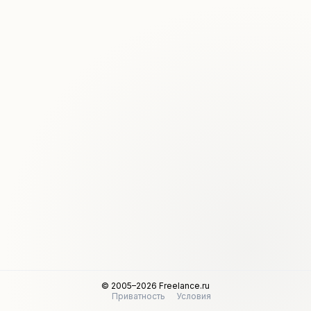
© 2005–2026 Freelance.ru
Приватность
Условия