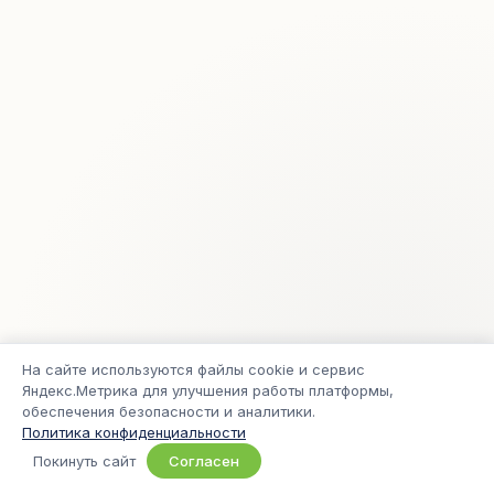
На сайте используются файлы cookie и сервис
Яндекс.Метрика для улучшения работы платформы,
обеспечения безопасности и аналитики.
Политика конфиденциальности
© 2005–2026 Freelance.ru
Покинуть сайт
Согласен
Приватность
Условия