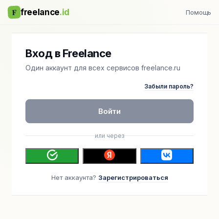
F
freelance
.id
Помощь
Вход в Freelance
Один аккаунт для всех сервисов freelance.ru
Забыли пароль?
Войти
или через
Нет аккаунта?
Зарегистрироваться