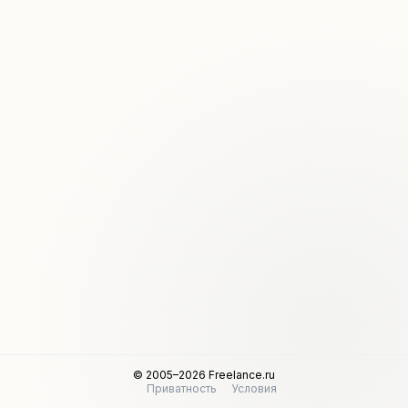
© 2005–2026 Freelance.ru
Приватность
Условия