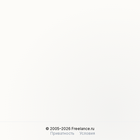
© 2005–2026 Freelance.ru
Приватность
Условия