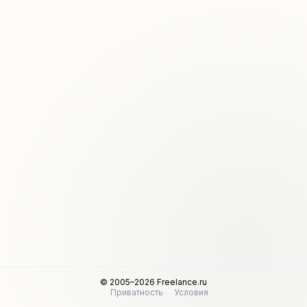
© 2005–2026 Freelance.ru
Приватность
Условия