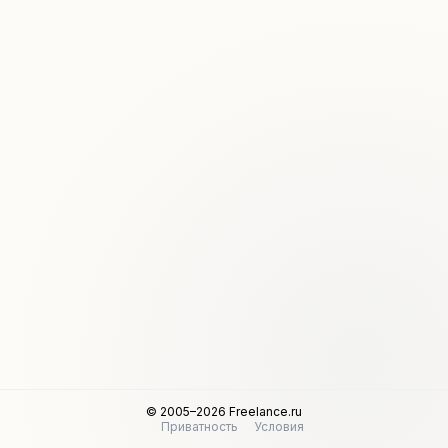
© 2005–2026 Freelance.ru
Приватность
Условия