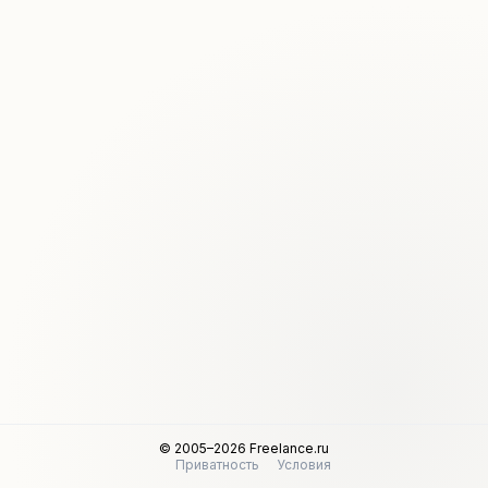
© 2005–2026 Freelance.ru
Приватность
Условия