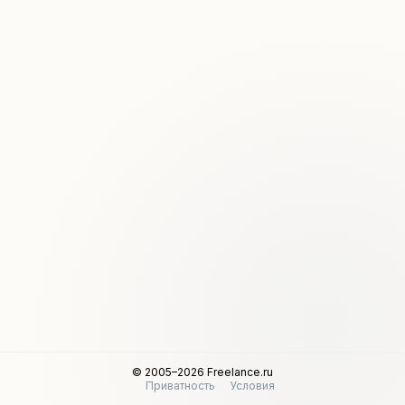
© 2005–2026 Freelance.ru
Приватность
Условия