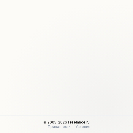
© 2005–2026 Freelance.ru
Приватность
Условия