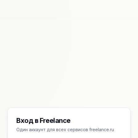
Вход в Freelance
Один аккаунт для всех сервисов freelance.ru