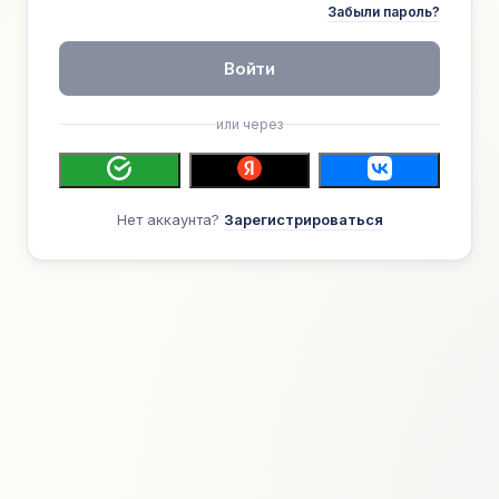
Забыли пароль?
Войти
или через
Нет аккаунта?
Зарегистрироваться