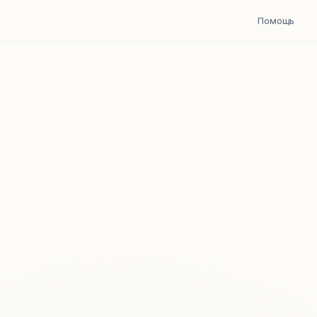
Помощь