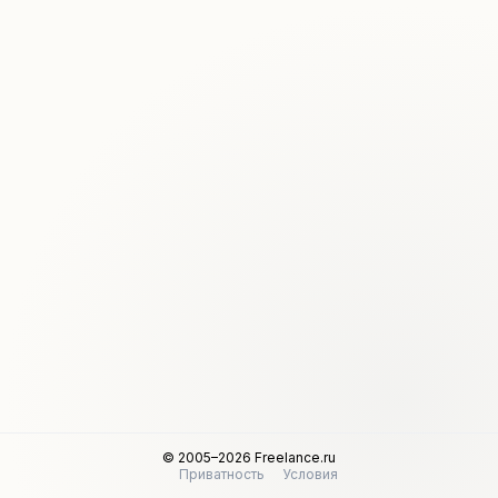
© 2005–2026 Freelance.ru
Приватность
Условия