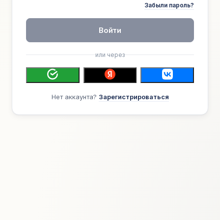
Забыли пароль?
Войти
или через
Нет аккаунта?
Зарегистрироваться