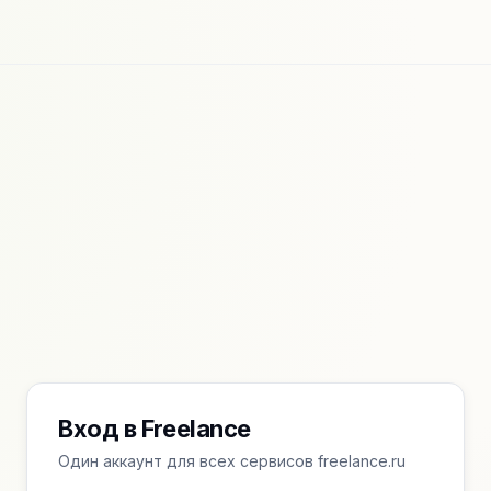
Вход в Freelance
Один аккаунт для всех сервисов freelance.ru