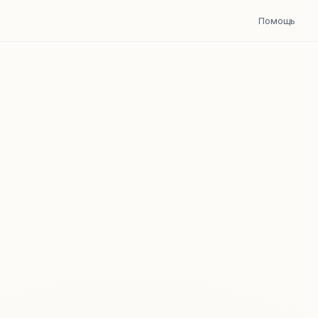
Помощь