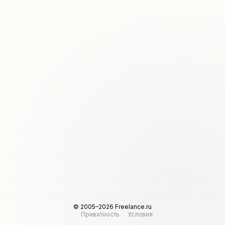
© 2005–2026 Freelance.ru
Приватность
Условия