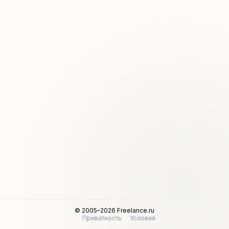
© 2005–2026 Freelance.ru
Приватность
Условия