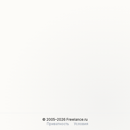
© 2005–2026 Freelance.ru
Приватность
Условия