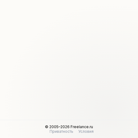
© 2005–2026 Freelance.ru
Приватность
Условия