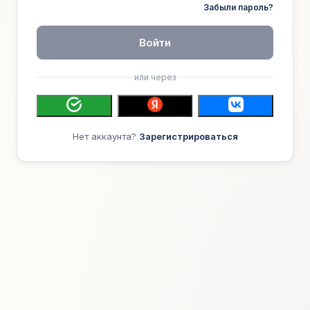
Забыли пароль?
Войти
или через
Нет аккаунта?
Зарегистрироваться