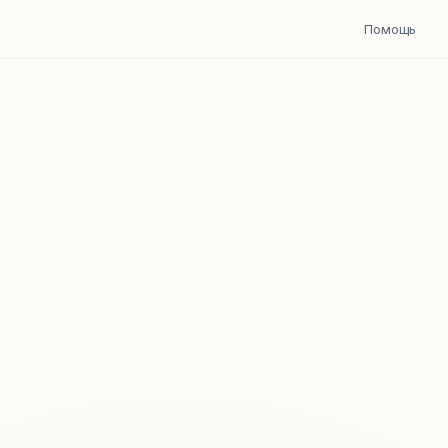
Помощь