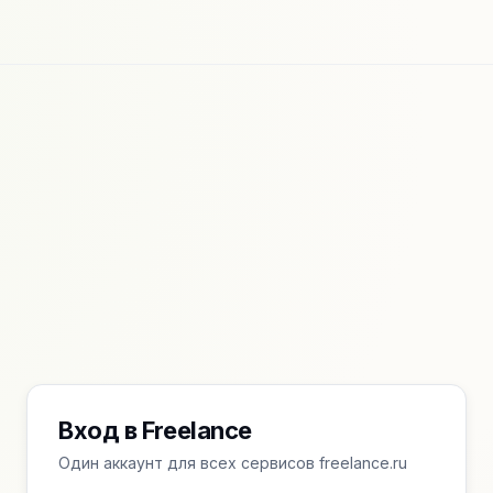
Вход в Freelance
Один аккаунт для всех сервисов freelance.ru