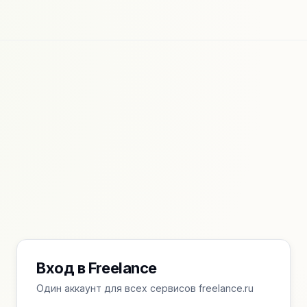
Вход в Freelance
Один аккаунт для всех сервисов freelance.ru