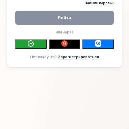
Забыли пароль?
Войти
или через
Нет аккаунта?
Зарегистрироваться