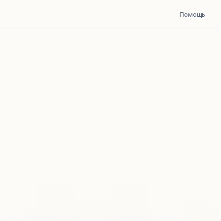
Помощь