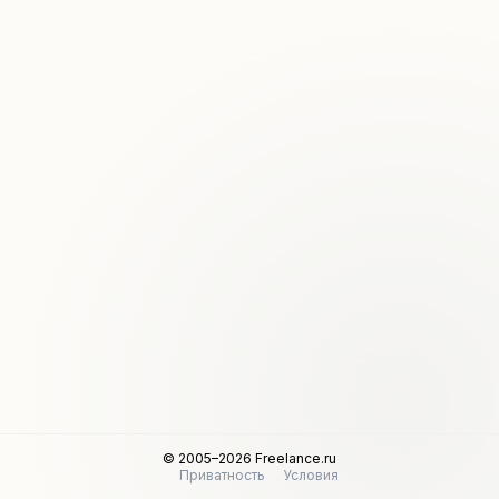
© 2005–2026 Freelance.ru
Приватность
Условия