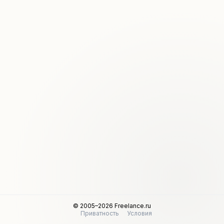
© 2005–2026 Freelance.ru
Приватность
Условия