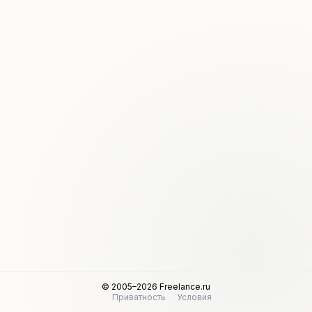
© 2005–2026 Freelance.ru
Приватность
Условия