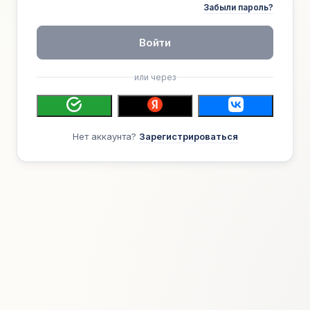
Забыли пароль?
Войти
или через
Нет аккаунта?
Зарегистрироваться