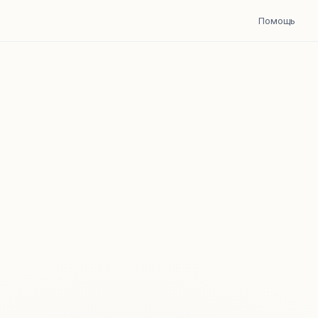
Помощь