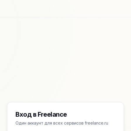
Вход в Freelance
Один аккаунт для всех сервисов freelance.ru